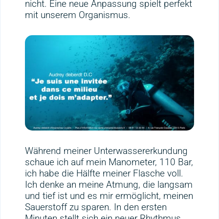
nicht. Eine neue Anpassung spielt perfekt
mit unserem Organismus.
Während meiner Unterwassererkundung
schaue ich auf mein Manometer, 110 Bar,
ich habe die Hälfte meiner Flasche voll.
Ich denke an meine Atmung, die langsam
und tief ist und es mir ermöglicht, meinen
Sauerstoff zu sparen. In den ersten
Minuten stellt sich ein neuer Rhythmus