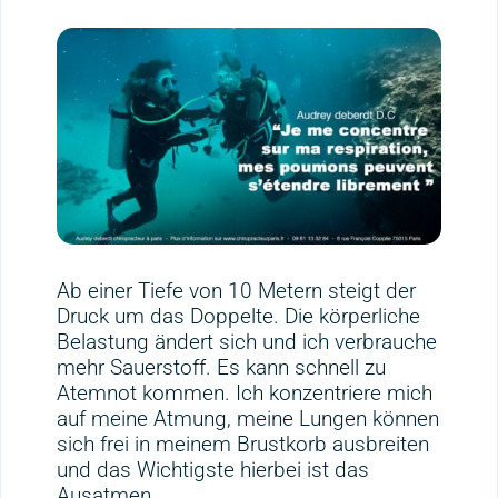
Ab einer Tiefe von 10 Metern steigt der
Druck um das Doppelte. Die körperliche
Belastung ändert sich und ich verbrauche
mehr Sauerstoff. Es kann schnell zu
Atemnot kommen. Ich konzentriere mich
auf meine Atmung, meine Lungen können
sich frei in meinem Brustkorb ausbreiten
und das Wichtigste hierbei ist das
Ausatmen.