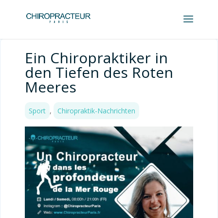
Ein Chiropraktiker in
den Tiefen des Roten
Meeres
Sport
,
Chiropraktik-Nachrichten