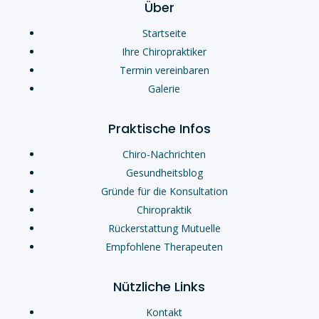
Über
Startseite
Ihre Chiropraktiker
Termin vereinbaren
Galerie
Praktische Infos
Chiro-Nachrichten
Gesundheitsblog
Gründe für die Konsultation
Chiropraktik
Rückerstattung Mutuelle
Empfohlene Therapeuten
Nützliche Links
Kontakt