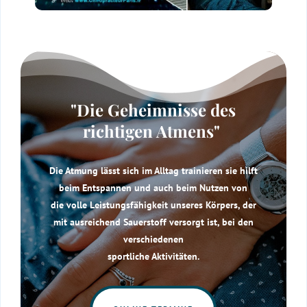
"Die Geheimnisse des
richtigen Atmens"
Die Atmung lässt sich im Alltag trainieren sie hilft
beim Entspannen und auch beim Nutzen von
die volle Leistungsfähigkeit unseres Körpers, der
mit ausreichend Sauerstoff versorgt ist, bei den
verschiedenen
sportliche Aktivitäten.