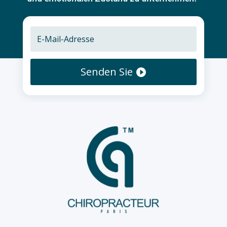
Senden Sie