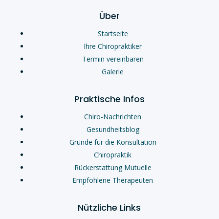
Über
Startseite
Ihre Chiropraktiker
Termin vereinbaren
Galerie
Praktische Infos
Chiro-Nachrichten
Gesundheitsblog
Gründe für die Konsultation
Chiropraktik
Rückerstattung Mutuelle
Empfohlene Therapeuten
Nützliche Links