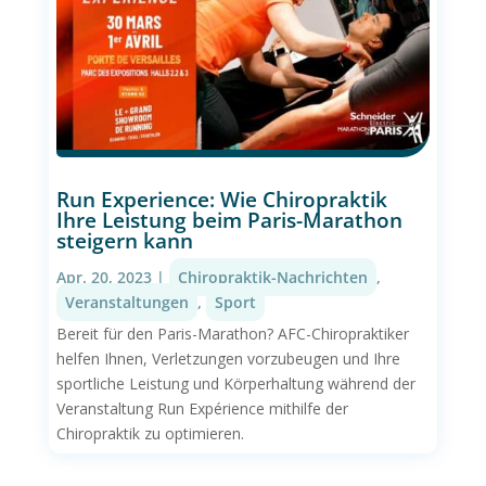
Run Experience: Wie Chiropraktik
Ihre Leistung beim Paris-Marathon
steigern kann
Apr. 20, 2023
|
Chiropraktik-Nachrichten
,
Veranstaltungen
,
Sport
Bereit für den Paris-Marathon? AFC-Chiropraktiker
helfen Ihnen, Verletzungen vorzubeugen und Ihre
sportliche Leistung und Körperhaltung während der
Veranstaltung Run Expérience mithilfe der
Chiropraktik zu optimieren.