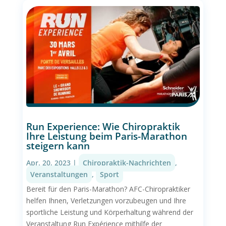
Run Experience: Wie Chiropraktik
Ihre Leistung beim Paris-Marathon
steigern kann
Apr. 20, 2023
|
Chiropraktik-Nachrichten
,
Veranstaltungen
,
Sport
Bereit für den Paris-Marathon? AFC-Chiropraktiker
helfen Ihnen, Verletzungen vorzubeugen und Ihre
sportliche Leistung und Körperhaltung während der
Veranstaltung Run Expérience mithilfe der