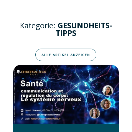
Kategorie:
GESUNDHEITS-
TIPPS
ALLE ARTIKEL ANZEIGEN