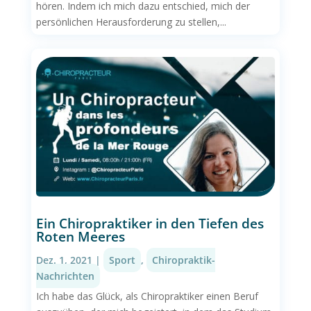
hören. Indem ich mich dazu entschied, mich der
persönlichen Herausforderung zu stellen,...
Ein Chiropraktiker in den Tiefen des
Roten Meeres
Dez. 1, 2021
|
Sport
,
Chiropraktik-
Nachrichten
Ich habe das Glück, als Chiropraktiker einen Beruf