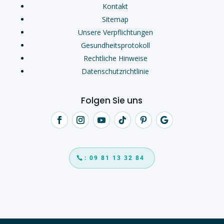
Kontakt
Sitemap
Unsere Verpflichtungen
Gesundheitsprotokoll
Rechtliche Hinweise
Datenschutzrichtlinie
Folgen Sie uns
: 09 81 13 32 84