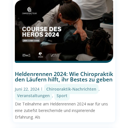
Heldenrennen 2024: Wie Chiropraktik
den Läufern hilft, ihr Bestes zu geben
Juni 22, 2024
|
Chiropraktik-Nachrichten
,
Veranstaltungen
,
Sport
Die Teilnahme am Heldenrennen 2024 war für uns
eine zutiefst bereichernde und inspirierende
Erfahrung. Als