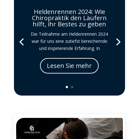
Heldenrennen 2024: Wie
Chiropraktik den Läufern
hilft, ihr Bestes zu geben
Die Teilnahme am Heldenrennen 2024
war für uns eine zutiefst bereichernde
und inspirierende Erfahrung. In
Lesen Sie mehr