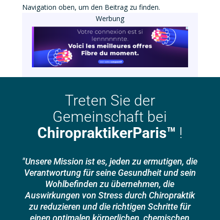
Navigation oben, um den Beitrag zu finden.
Werbung
Treten Sie der
Gemeinschaft bei
ChiropraktikerParis™
!
"Unsere Mission ist es, jeden zu ermutigen, die
Verantwortung für seine Gesundheit und sein
Wohlbefinden zu übernehmen, die
Auswirkungen von Stress durch Chiropraktik
zu reduzieren und die richtigen Schritte für
einen optimalen körperlichen, chemischen