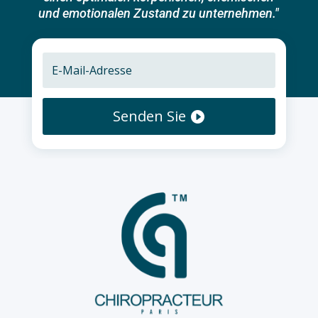
und emotionalen Zustand zu unternehmen."
Senden Sie