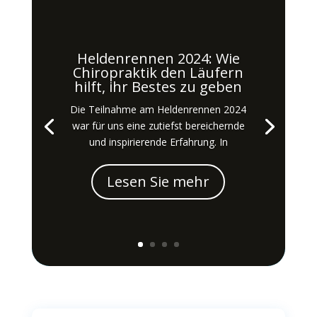
Heldenrennen 2024: Wie
Chiropraktik den Läufern
hilft, ihr Bestes zu geben
Die Teilnahme am Heldenrennen 2024
war für uns eine zutiefst bereichernde
und inspirierende Erfahrung. In
Lesen Sie mehr