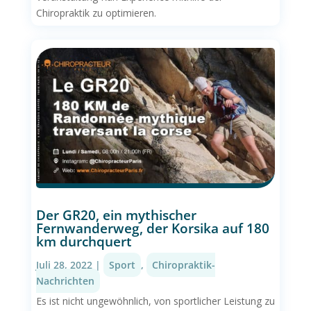
Chiropraktik zu optimieren.
Der GR20, ein mythischer
Fernwanderweg, der Korsika auf 180
km durchquert
Juli 28, 2022
|
Sport
,
Chiropraktik-
Nachrichten
Es ist nicht ungewöhnlich, von sportlicher Leistung zu