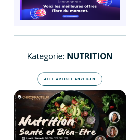
Kategorie:
NUTRITION
ALLE ARTIKEL ANZEIGEN