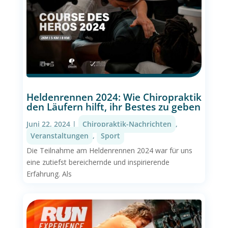
Heldenrennen 2024: Wie Chiropraktik
den Läufern hilft, ihr Bestes zu geben
Juni 22, 2024
|
Chiropraktik-Nachrichten
,
Veranstaltungen
,
Sport
Die Teilnahme am Heldenrennen 2024 war für uns
eine zutiefst bereichernde und inspirierende
Erfahrung. Als