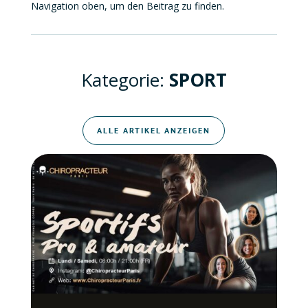
Navigation oben, um den Beitrag zu finden.
Kategorie:
SPORT
ALLE ARTIKEL ANZEIGEN