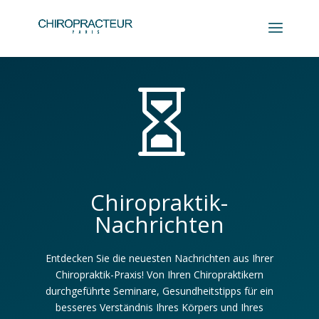

Chiropraktik-
Nachrichten
Entdecken Sie die neuesten Nachrichten aus Ihrer
Chiropraktik-Praxis! Von Ihren Chiropraktikern
durchgeführte Seminare, Gesundheitstipps für ein
besseres Verständnis Ihres Körpers und Ihres