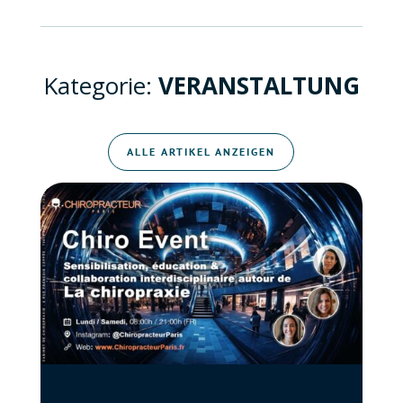
Kategorie:
VERANSTALTUNG
ALLE ARTIKEL ANZEIGEN