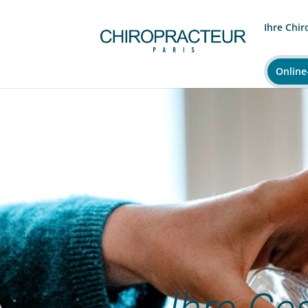
Ihre Chir
Online