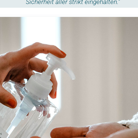
Sicherheit aller strikt eingehalten."