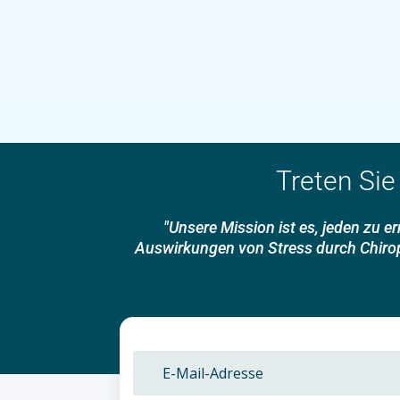
Treten Sie
"Unsere Mission ist es, jeden zu 
Auswirkungen von Stress durch Chiropr