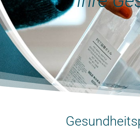
Ihre Ge
Gesundheitsp