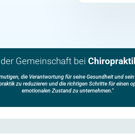
 der Gemeinschaft bei
Chiroprakti
ermutigen, die Verantwortung für seine Gesundheit und se
aktik zu reduzieren und die richtigen Schritte für einen 
emotionalen Zustand zu unternehmen."