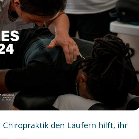
hiropraktik den Läufern hilft, ihr