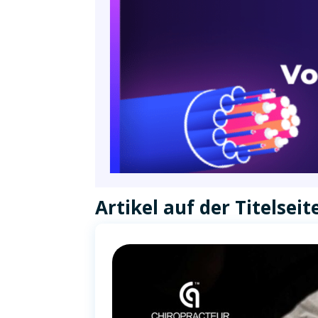
Artikel auf der Titelseit