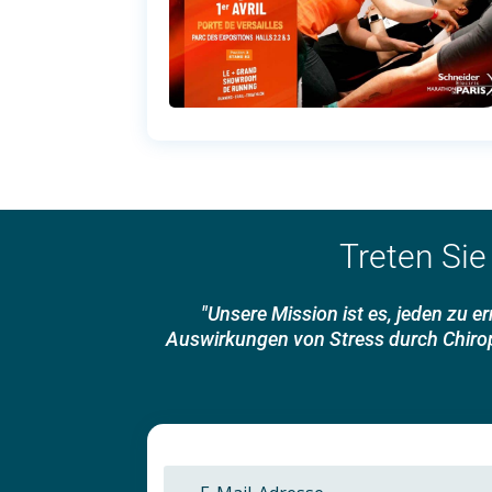
Treten Sie
"Unsere Mission ist es, jeden zu 
Auswirkungen von Stress durch Chiropr