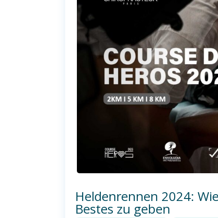
Heldenrennen 2024: Wie C
Bestes zu geben