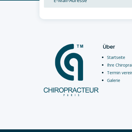
Über
Startseite
Ihre Chiropra
Termin verei
Galerie