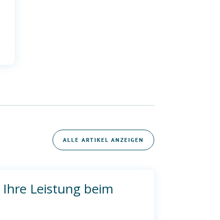
ALLE ARTIKEL ANZEIGEN
 Ihre Leistung beim