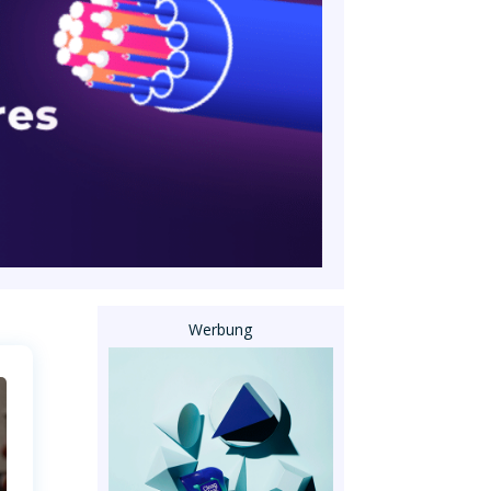
Werbung