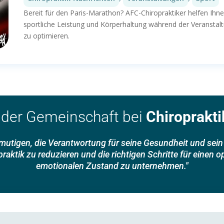
Bereit für den Paris-Marathon? AFC-Chiropraktiker helfen Ihn
sportliche Leistung und Körperhaltung während der Veranstalt
zu optimieren.
 der Gemeinschaft bei
Chiroprakti
ermutigen, die Verantwortung für seine Gesundheit und se
aktik zu reduzieren und die richtigen Schritte für einen 
emotionalen Zustand zu unternehmen."