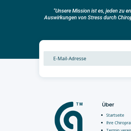
"Unsere Mission ist es, jeden zu 
Auswirkungen von Stress durch Chiropr
Über
Startseite
Ihre Chiropra
Termin verei