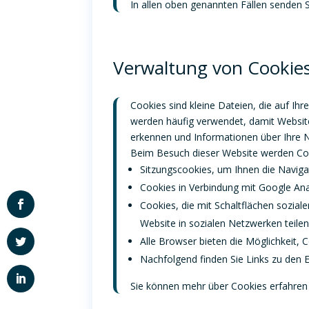
In allen oben genannten Fällen senden S
Verwaltung von Cookie
Cookies sind kleine Dateien, die auf 
werden häufig verwendet, damit Website
erkennen und Informationen über Ihre N
Beim Besuch dieser Website werden Co
Sitzungscookies, um Ihnen die Navigat
Cookies in Verbindung mit Google Ana
Cookies, die mit Schaltflächen soziale
Website in sozialen Netzwerken teile
Alle Browser bieten die Möglichkeit, C
Nachfolgend finden Sie Links zu den 
Sie können mehr über Cookies erfahren 