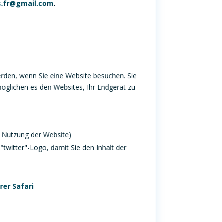
s.fr@gmail.com
.
rden, wenn Sie eine Website besuchen. Sie
öglichen es den Websites, Ihr Endgerät zu
r Nutzung der Website)
"twitter"-Logo, damit Sie den Inhalt der
rer
Safari