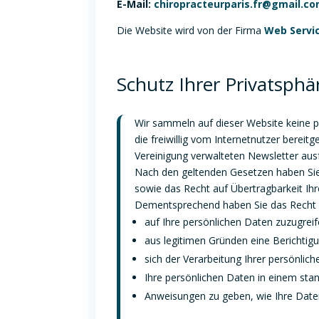
E-Mail:
chiropracteurparis.fr@gmail.c
Die Website wird von der Firma
Web Servic
Schutz Ihrer Privatsphä
Wir sammeln auf dieser Website keine p
die freiwillig vom Internetnutzer berei
Vereinigung verwalteten Newsletter ausf
Nach den geltenden Gesetzen haben Sie
sowie das Recht auf Übertragbarkeit I
Dementsprechend haben Sie das Recht 
auf Ihre persönlichen Daten zuzugreif
aus legitimen Gründen eine Berichtig
sich der Verarbeitung Ihrer persönlic
Ihre persönlichen Daten in einem stan
Anweisungen zu geben, wie Ihre Date