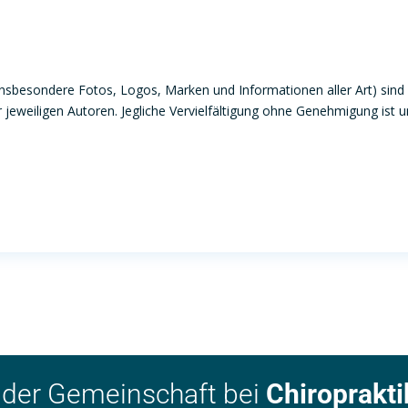
insbesondere Fotos, Logos, Marken und Informationen aller Art) sind
jeweiligen Autoren. Jegliche Vervielfältigung ohne Genehmigung ist u
 der Gemeinschaft bei
Chiroprakti