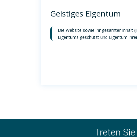
Geistiges Eigentum
Die Website sowie ihr gesamter Inhalt (
Eigentums geschützt und Eigentum ihrer 
Treten Sie