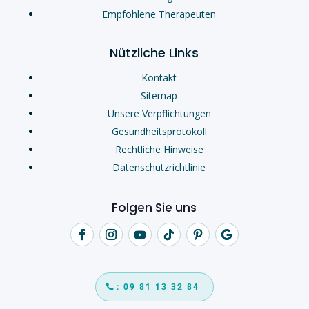
Empfohlene Therapeuten
Nützliche Links
Kontakt
Sitemap
Unsere Verpflichtungen
Gesundheitsprotokoll
Rechtliche Hinweise
Datenschutzrichtlinie
Folgen Sie uns
: 09 81 13 32 84