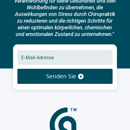
Verantwortung für seine Gesundheit und sein
Wohlbefinden zu übernehmen, die
Auswirkungen von Stress durch Chiropraktik
zu reduzieren und die richtigen Schritte für
einen optimalen körperlichen, chemischen
und emotionalen Zustand zu unternehmen."
Senden Sie