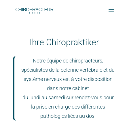
Ihre Chiropraktiker
Notre équipe de chiropracteurs,
spécialistes de la colonne vertébrale et du
système nerveux est à votre disposition
dans notre cabinet
du lundi au samedi sur rendez-vous pour
la prise en charge des différentes
pathologies liées au dos: