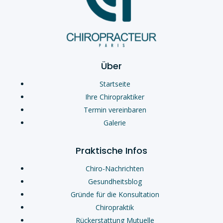
Über
Startseite
Ihre Chiropraktiker
Termin vereinbaren
Galerie
Praktische Infos
Chiro-Nachrichten
Gesundheitsblog
Gründe für die Konsultation
Chiropraktik
Rückerstattung Mutuelle