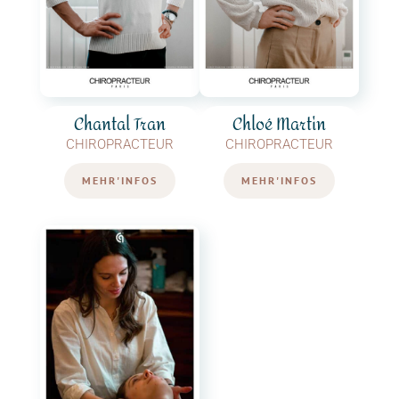
Chantal Tran
Chloé Martin
CHIROPRACTEUR
CHIROPRACTEUR
MEHR'INFOS
MEHR'INFOS