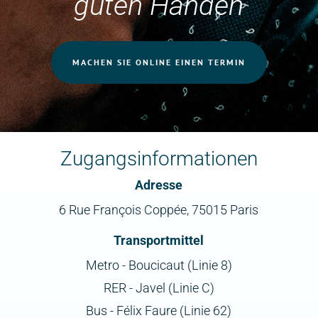
guten Händen
MACHEN SIE ONLINE EINEN TERMIN
Zugangsinformationen
Adresse
6 Rue François Coppée, 75015 Paris
Transportmittel
Metro - Boucicaut (Linie 8)
RER - Javel (Linie C)
Bus - Félix Faure (Linie 62)