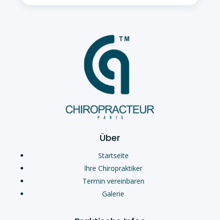
Über
Startseite
Ihre Chiropraktiker
Termin vereinbaren
Galerie