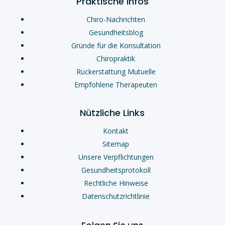
Praktische Infos
Chiro-Nachrichten
Gesundheitsblog
Gründe für die Konsultation
Chiropraktik
Rückerstattung Mutuelle
Empfohlene Therapeuten
Nützliche Links
Kontakt
Sitemap
Unsere Verpflichtungen
Gesundheitsprotokoll
Rechtliche Hinweise
Datenschutzrichtlinie