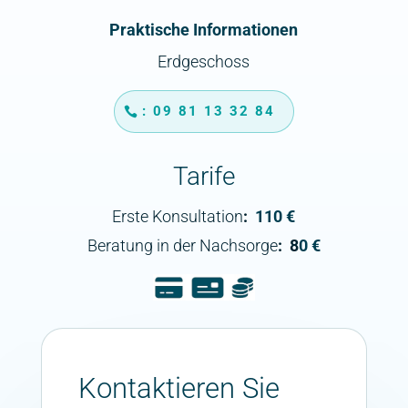
Praktische Informationen
Erdgeschoss
: 09 81 13 32 84
Tarife
Erste Konsultation
:
110 €
Beratung in der Nachsorge
: 8
0 €
Kontaktieren Sie