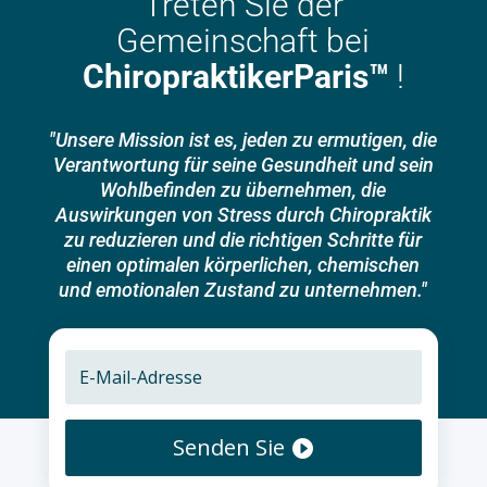
Treten Sie der
Gemeinschaft bei
ChiropraktikerParis™
!
"Unsere Mission ist es, jeden zu ermutigen, die
Verantwortung für seine Gesundheit und sein
Wohlbefinden zu übernehmen, die
Auswirkungen von Stress durch Chiropraktik
zu reduzieren und die richtigen Schritte für
einen optimalen körperlichen, chemischen
und emotionalen Zustand zu unternehmen."
Senden Sie