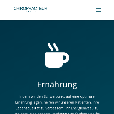

Ernährung
Indem wir den Schwerpunkt auf eine optimale
Ernährung legen, helfen wir unseren Patienten, ihre
Lebensqualität zu verbessern, ihr Energieniveau zu
steigern, eine bessere Verdauung zu fördern und ihr