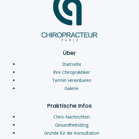
Über
Startseite
Ihre Chiropraktiker
Termin vereinbaren
Galerie
Praktische Infos
Chiro-Nachrichten
Gesundheitsblog
Gründe für die Konsultation