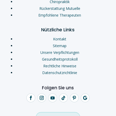
Chiropraktik
Rückerstattung Mutuelle
Empfohlene Therapeuten
Nützliche Links
Kontakt
Sitemap
Unsere Verpflichtungen
Gesundheitsprotokoll
Rechtliche Hinweise
Datenschutzrichtlinie
Folgen Sie uns