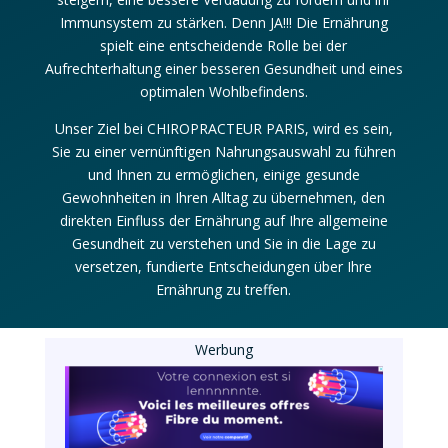
Immunsystem zu stärken. Denn JA!!! Die Ernährung
spielt eine entscheidende Rolle bei der
Aufrechterhaltung einer besseren Gesundheit und eines
optimalen Wohlbefindens.
Unser Ziel bei CHIROPRACTEUR PARIS, wird es sein,
Sie zu einer vernünftigen Nahrungsauswahl zu führen
und Ihnen zu ermöglichen, einige gesunde
Gewohnheiten in Ihren Alltag zu übernehmen, den
direkten Einfluss der Ernährung auf Ihre allgemeine
Gesundheit zu verstehen und Sie in die Lage zu
versetzen, fundierte Entscheidungen über Ihre
Ernährung zu treffen.
Werbung