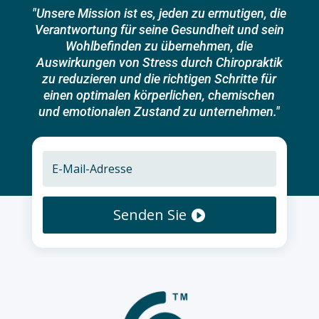
"Unsere Mission ist es, jeden zu ermutigen, die
Verantwortung für seine Gesundheit und sein
Wohlbefinden zu übernehmen, die
Auswirkungen von Stress durch Chiropraktik
zu reduzieren und die richtigen Schritte für
einen optimalen körperlichen, chemischen
und emotionalen Zustand zu unternehmen."
Senden Sie