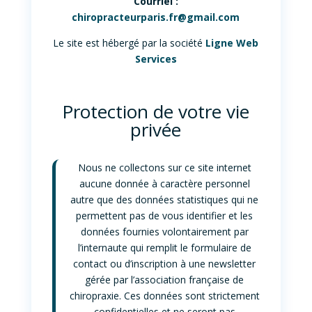
Courriel :
chiropracteurparis.fr@gmail.com
Le site est hébergé par la société
Ligne Web
Services
Protection de votre vie
privée
Nous ne collectons sur ce site internet
aucune donnée à caractère personnel
autre que des données statistiques qui ne
permettent pas de vous identifier et les
données fournies volontairement par
l’internaute qui remplit le formulaire de
contact ou d’inscription à une newsletter
gérée par l’association française de
chiropraxie. Ces données sont strictement
confidentielles et ne seront pas