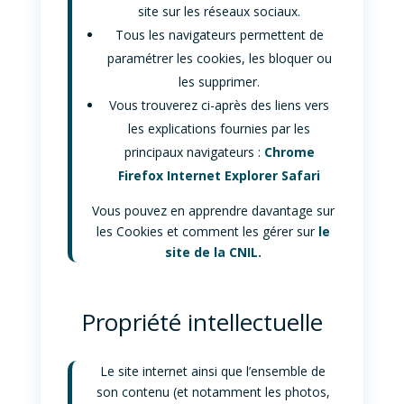
site sur les réseaux sociaux.
Tous les navigateurs permettent de
paramétrer les cookies, les bloquer ou
les supprimer.
Vous trouverez ci-après des liens vers
les explications fournies par les
principaux navigateurs :
Chrome
Firefox
Internet Explorer
Safari
Vous pouvez en apprendre davantage sur
les Cookies et comment les gérer sur
le
site de la CNIL.
Propriété intellectuelle
Le site internet ainsi que l’ensemble de
son contenu (et notamment les photos,