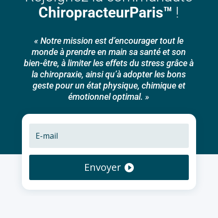
ChiropracteurParis™
!
« Notre mission est d’encourager tout le
monde à prendre en main sa santé et son
bien-être, à limiter les effets du stress grâce à
la chiropraxie, ainsi qu’à adopter les bons
geste pour un état physique, chimique et
émotionnel optimal. »
Envoyer