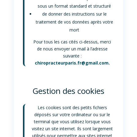
sous un format standard et structuré
de donner des instructions sur le
traitement de vos données après votre
mort
Pour tous les cas cités ci-dessus, merci
de nous envoyer un mail à l’adresse
suivante :
chiropracteurparis.fr@gmail.com
.
Gestion des cookies
Les cookies sont des petits fichiers
déposés sur votre ordinateur ou sur le
terminal que vous utilisez lorsque vous
visitez un site internet. Ils sont largement
utilisés pour permettre aux sites internet