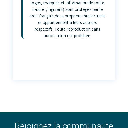
logos, marques et information de toute
nature y figurant) sont protégés par le
droit français de la propriété intellectuelle
et appartiennent à leurs auteurs
respectifs. Toute reproduction sans
autorisation est prohibée.
Rejoignez la communauté