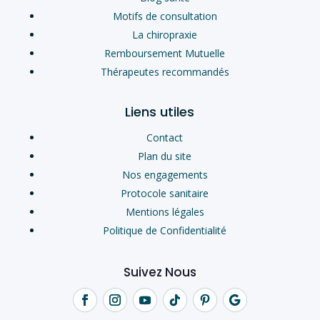
Motifs de consultation
La chiropraxie
Remboursement Mutuelle
Thérapeutes recommandés
Liens utiles
Contact
Plan du site
Nos engagements
Protocole sanitaire
Mentions légales
Politique de Confidentialité
Suivez Nous