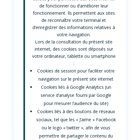
de fonctionner ou d’améliorer leur
fonctionnement. Ils permettent aux sites
de reconnaître votre terminal et
d’enregistrer des informations relatives à
votre navigation.
Lors de la consultation du présent site
internet, des cookies sont déposés sur
votre ordinateur, tablette ou smartphone
:
Cookies de session pour faciliter votre
navigation sur le présent site internet
Cookies liés à Google Analytics (un
service d’analyse fourni par Google
pour mesurer l’audience du site)
Cookies liés à des boutons de réseaux
sociaux, tel que les « J’aime » Facebook
ou le logo « twitter », afin de vous
permettre de partager le contenu du