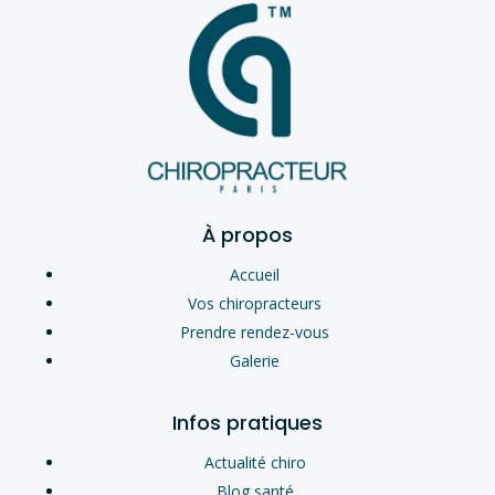
À propos
Accueil
Vos chiropracteurs
Prendre rendez-vous
Galerie
Infos pratiques
Actualité chiro
Blog santé