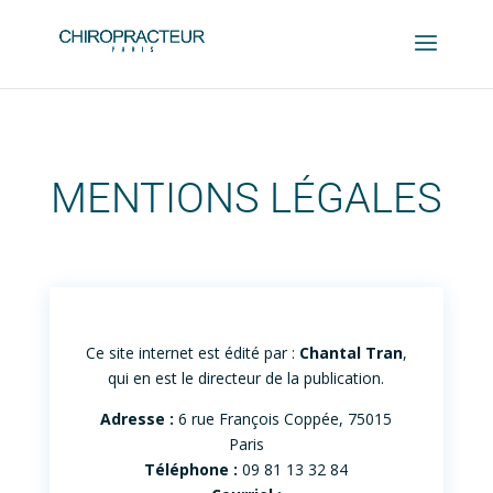
MENTIONS LÉGALES
Ce site internet est édité par :
Chantal Tran
,
qui en est le directeur de la publication.
Adresse :
6 rue François Coppée, 75015
Paris
Téléphone :
09 81 13 32 84