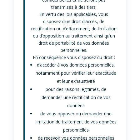
transmises à des tiers.
En vertu des lois applicables, vous
disposez d’un droit d’accès, de
rectification ou d’effacement, de limitation
ou d’opposition au traitement ainsi qu’un
droit de portabilité de vos données
personnelles.
En conséquence vous disposez du droit :
d’accéder à vos données personnelles,
notamment pour vérifier leur exactitude
et leur exhaustivité
pour des raisons légitimes, de
demander une rectification de vos
données
de vous opposer ou demander une
limitation du traitement de vos données
personnelles
de recevoir vos données personnelles