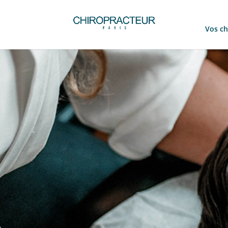
Vos ch