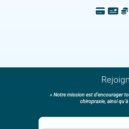
Rejoig
« Notre mission est d’encourager tou
chiropraxie, ainsi qu’