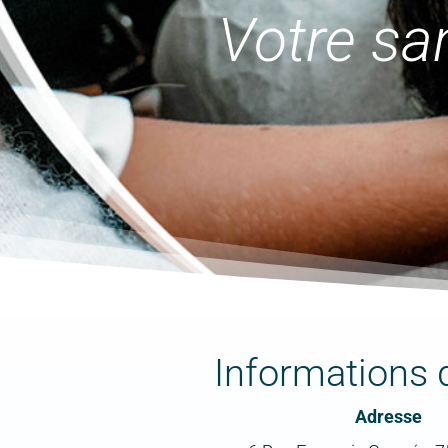
Votre sa
Informations 
Adresse