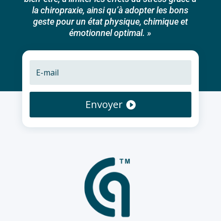
la chiropraxie, ainsi qu’à adopter les bons
geste pour un état physique, chimique et
émotionnel optimal. »
Envoyer