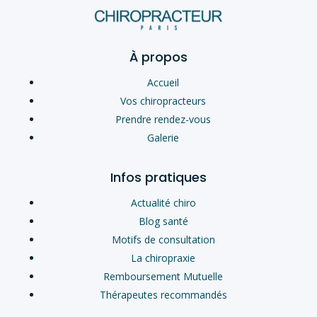
À propos
Accueil
Vos chiropracteurs
Prendre rendez-vous
Galerie
Infos pratiques
Actualité chiro
Blog santé
Motifs de consultation
La chiropraxie
Remboursement Mutuelle
Thérapeutes recommandés