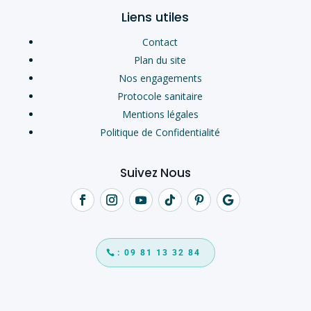
Liens utiles
Contact
Plan du site
Nos engagements
Protocole sanitaire
Mentions légales
Politique de Confidentialité
Suivez Nous
: 09 81 13 32 84