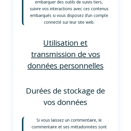
embarquer des outils de suivis tiers,
suivre vos interactions avec ces contenus
embarqués si vous disposez d’un compte
connecté sur leur site web.
Utilisation et
transmission de vos
données personnelles
Durées de stockage de
vos données
Si vous laissez un commentaire, le
commentaire et ses métadonnées sont