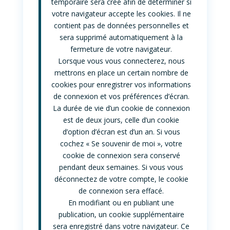
temporaire sera créé afin de déterminer si
votre navigateur accepte les cookies. Il ne
contient pas de données personnelles et
sera supprimé automatiquement à la
fermeture de votre navigateur.
Lorsque vous vous connecterez, nous
mettrons en place un certain nombre de
cookies pour enregistrer vos informations
de connexion et vos préférences d’écran.
La durée de vie d’un cookie de connexion
est de deux jours, celle d’un cookie
d’option d’écran est d’un an. Si vous
cochez « Se souvenir de moi », votre
cookie de connexion sera conservé
pendant deux semaines. Si vous vous
déconnectez de votre compte, le cookie
de connexion sera effacé.
En modifiant ou en publiant une
publication, un cookie supplémentaire
sera enregistré dans votre navigateur. Ce