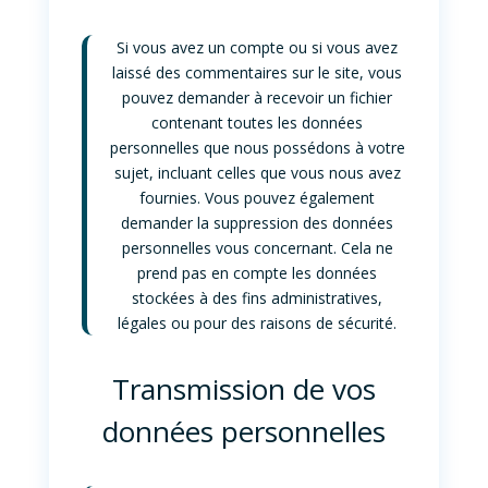
Si vous avez un compte ou si vous avez
laissé des commentaires sur le site, vous
pouvez demander à recevoir un fichier
contenant toutes les données
personnelles que nous possédons à votre
sujet, incluant celles que vous nous avez
fournies. Vous pouvez également
demander la suppression des données
personnelles vous concernant. Cela ne
prend pas en compte les données
stockées à des fins administratives,
légales ou pour des raisons de sécurité.
Transmission de vos
données personnelles