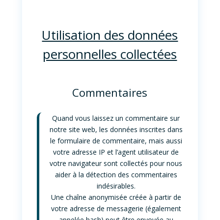
Utilisation des données
personnelles collectées
Commentaires
Quand vous laissez un commentaire sur
notre site web, les données inscrites dans
le formulaire de commentaire, mais aussi
votre adresse IP et l’agent utilisateur de
votre navigateur sont collectés pour nous
aider à la détection des commentaires
indésirables.
Une chaîne anonymisée créée à partir de
votre adresse de messagerie (également
appelée hash) peut être envoyée au