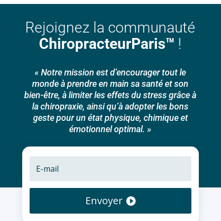
Rejoignez la communauté
ChiropracteurParis™
!
« Notre mission est d’encourager tout le
monde à prendre en main sa santé et son
bien-être, à limiter les effets du stress grâce à
la chiropraxie, ainsi qu’à adopter les bons
geste pour un état physique, chimique et
émotionnel optimal. »
Envoyer