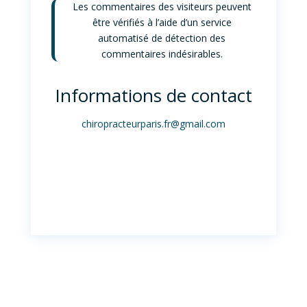
Les commentaires des visiteurs peuvent
être vérifiés à l’aide d’un service
automatisé de détection des
commentaires indésirables.
Informations de contact
chiropracteurparis.fr@gmail.com