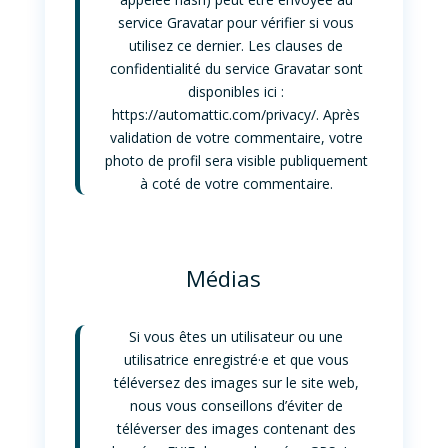
service Gravatar pour vérifier si vous
utilisez ce dernier. Les clauses de
confidentialité du service Gravatar sont
disponibles ici :
https://automattic.com/privacy/. Après
validation de votre commentaire, votre
photo de profil sera visible publiquement
à coté de votre commentaire.
Médias
Si vous êtes un utilisateur ou une
utilisatrice enregistré·e et que vous
téléversez des images sur le site web,
nous vous conseillons d’éviter de
téléverser des images contenant des