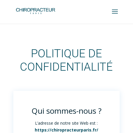
POLITIQUE DE
CONFIDENTIALITÉ
Qui sommes-nous ?
L’adresse de notre site Web est :
https://chiropracteurparis.fr/