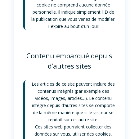
cookie ne comprend aucune donnée
personnelle. Il indique simplement l’ID de
la publication que vous venez de modifier.
Il expire au bout d’un jour.
Contenu embarqué depuis
d’autres sites
Les articles de ce site peuvent inclure des
contenus intégrés (par exemple des
vidéos, images, articles…). Le contenu
intégré depuis d’autres sites se comporte
de la même manière que si le visiteur se
rendait sur cet autre site.
Ces sites web pourraient collecter des
données sur vous, utiliser des cookies,