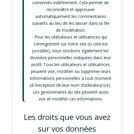
conservés indéfiniment. Cela permet de
reconnaître et approuver
automatiquement les commentaires
suivants au lieu de les laisser dans la file
de modération.
Pour les utilisateurs et utilisatrices qui
s’enregistrent sur notre site (si cela est
possible), nous stockons également les
données personnelles indiquées dans leur
profil. Tous les utilisateurs et utilisatrices
peuvent voir, modifier ou supprimer leurs
informations personnelles à tout moment
(à l’exception de leur nom d’utilisateur·ice).
Les gestionnaires du site peuvent aussi
voir et modifier ces informations.
Les droits que vous avez
sur vos données