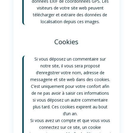
données EXIF de coordonnées GPS. Les
visiteurs de votre site web peuvent
télécharger et extraire des données de
localisation depuis ces images.
Cookies
Si vous déposez un commentaire sur
notre site, il vous sera proposé
d’enregistrer votre nom, adresse de
messagerie et site web dans des cookies.
C’est uniquement pour votre confort afin
de ne pas avoir à saisir ces informations
si vous déposez un autre commentaire
plus tard. Ces cookies expirent au bout
d’un an.
Si vous avez un compte et que vous vous
connectez sur ce site, un cookie