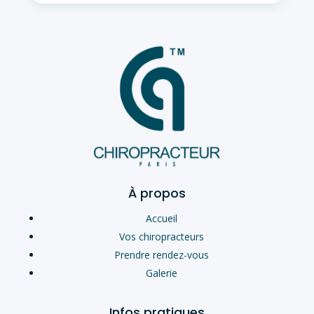
À propos
Accueil
Vos chiropracteurs
Prendre rendez-vous
Galerie
Infos pratiques