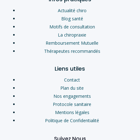
Actualité chiro
Blog santé
Motifs de consultation
La chiropraxie
Remboursement Mutuelle
Thérapeutes recommandés
Liens utiles
Contact
Plan du site
Nos engagements
Protocole sanitaire
Mentions légales
Politique de Confidentialité
Suivez Nous