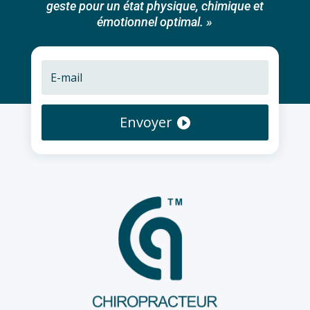
geste pour un état physique, chimique et
émotionnel optimal. »
Envoyer