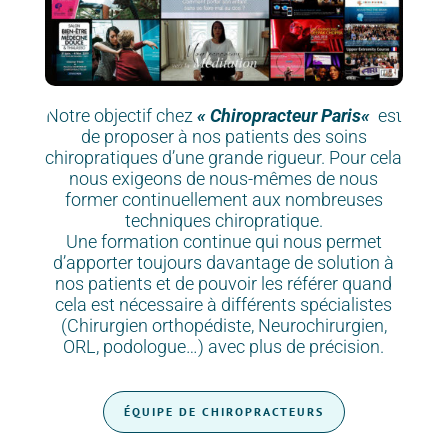
Notre objectif chez
«
Chiropracteur Paris
«
est
de proposer à nos patients des soins
chiropratiques d’une grande rigueur. Pour cela
nous exigeons de nous-mêmes de nous
former continuellement aux nombreuses
techniques chiropratique.
Une formation continue qui nous permet
d’apporter toujours davantage de solution à
nos patients et de pouvoir les référer quand
cela est nécessaire à différents spécialistes
(
Chirurgien orthopédiste, Neurochirurgien,
ORL, podologue…
) avec plus de précision.
ÉQUIPE DE CHIROPRACTEURS