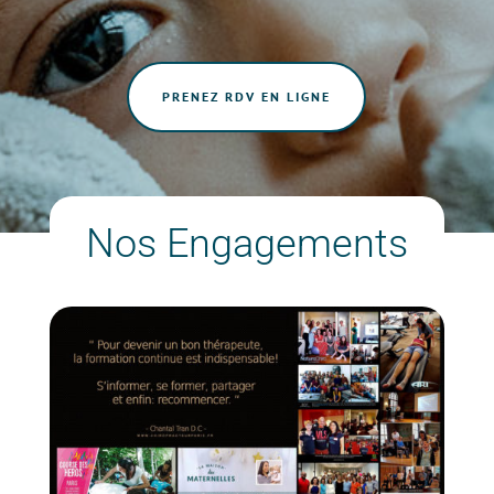
PRENEZ RDV EN LIGNE
Nos Engagements