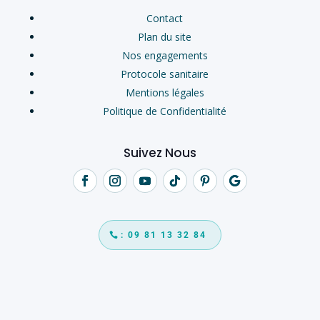
Contact
Plan du site
Nos engagements
Protocole sanitaire
Mentions légales
Politique de Confidentialité
Suivez Nous
: 09 81 13 32 84