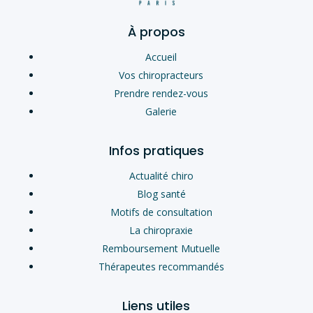
À propos
Accueil
Vos chiropracteurs
Prendre rendez-vous
Galerie
Infos pratiques
Actualité chiro
Blog santé
Motifs de consultation
La chiropraxie
Remboursement Mutuelle
Thérapeutes recommandés
Liens utiles