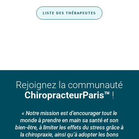
LISTE DES THÉRAPEUTES
Rejoignez la communauté
ChiropracteurParis™
!
« Notre mission est d’encourager tout le
monde à prendre en main sa santé et son
bien-être, à limiter les effets du stress grâce à
la chiropraxie, ainsi qu’à adopter les bons