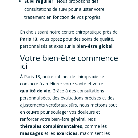
Suivi régulier
: Nous proposons des
consultations de suivi pour ajuster votre
traitement en fonction de vos progrès.
En choisissant notre centre chiropratique près de
Paris 13
, vous optez pour des soins de qualité,
personnalisés et axés sur le
bien-être global
.
Votre bien-être commence
ici
À Paris 13, notre cabinet de chiropraxie se
consacre à améliorer votre santé et votre
qualité de vie
. Grâce à des consultations
personnalisées, des évaluations précises et des
ajustements vertébraux sûrs, nous mettons tout
en œuvre pour soulager vos douleurs et
renforcer votre bien-être général. Nos
thérapies complémentaires
, comme les
massages
et les
exercices
, maximisent les