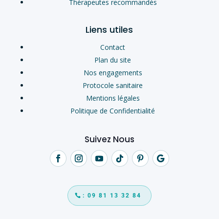
Thérapeutes recommandés
Liens utiles
Contact
Plan du site
Nos engagements
Protocole sanitaire
Mentions légales
Politique de Confidentialité
Suivez Nous
: 09 81 13 32 84