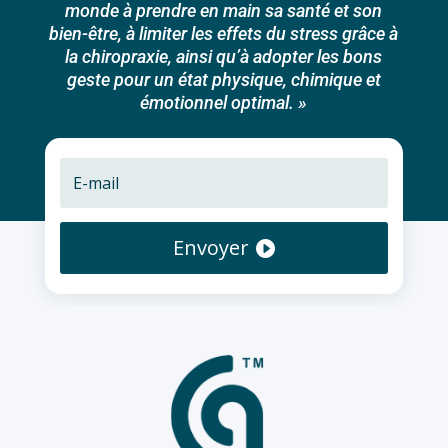
monde à prendre en main sa santé et son
bien-être, à limiter les effets du stress grâce à
la chiropraxie, ainsi qu’à adopter les bons
geste pour un état physique, chimique et
émotionnel optimal. »
Envoyer