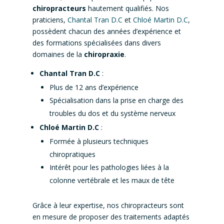
chiropracteurs
hautement qualifiés. Nos
praticiens,
Chantal Tran D.C
et
Chloé Martin D.C
,
possèdent chacun des années d’expérience et
des formations spécialisées dans divers
domaines de la
chiropraxie
.
Chantal Tran D.C
:
Plus de 12 ans d’expérience
Spécialisation dans la prise en charge des
troubles du dos et du système nerveux
Chloé Martin D.C
:
Formée à plusieurs techniques
chiropratiques
Intérêt pour les pathologies liées à la
colonne vertébrale et les maux de tête
Grâce à leur expertise, nos chiropracteurs sont
en mesure de proposer des traitements adaptés