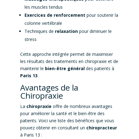
les muscles tendus
Exercices de renforcement
pour soutenir la
colonne vertébrale
Techniques de
relaxation
pour diminuer le
stress
Cette approche intégrée permet de maximiser
les résultats des traitements en chiropraxie et de
maintenir le
bien-être général
des patients à
Paris 13
.
Avantages de la
Chiropraxie
La
chiropraxie
offre de nombreux avantages
pour améliorer la santé et le bien-être des
patients. Voici une liste des bénéfices que vous
pouvez obtenir en consultant un
chiropracteur
à Paris 13 :