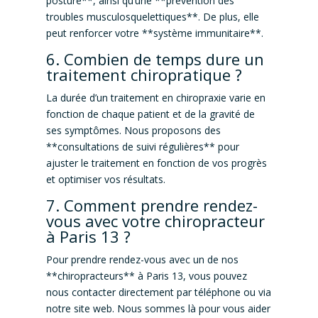
posture**, ainsi qu’une **prévention des
troubles musculosquelettiques**. De plus, elle
peut renforcer votre **système immunitaire**.
6. Combien de temps dure un
traitement chiropratique ?
La durée d’un traitement en chiropraxie varie en
fonction de chaque patient et de la gravité de
ses symptômes. Nous proposons des
**consultations de suivi régulières** pour
ajuster le traitement en fonction de vos progrès
et optimiser vos résultats.
7. Comment prendre rendez-
vous avec votre chiropracteur
à Paris 13 ?
Pour prendre rendez-vous avec un de nos
**chiropracteurs** à Paris 13, vous pouvez
nous contacter directement par téléphone ou via
notre site web. Nous sommes là pour vous aider