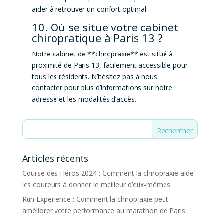
aider à retrouver un confort optimal.
10. Où se situe votre cabinet
chiropratique à Paris 13 ?
Notre cabinet de **chiropraxie** est situé à
proximité de Paris 13, facilement accessible pour
tous les résidents. N’hésitez pas à nous
contacter pour plus d’informations sur notre
adresse et les modalités d’accès.
Articles récents
Course des Héros 2024 : Comment la chiropraxie aide
les coureurs à donner le meilleur d’eux-mêmes
Run Experience : Comment la chiropraxie peut
améliorer votre performance au marathon de Paris