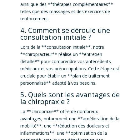
ainsi que des **thérapies complémentaires**
telles que des massages et des exercices de
renforcement.
4. Comment se déroule une
consultation initiale ?
Lors de la **consultation initiale**, notre
**chiropracteur** réalise un **entretien
détaillé** pour comprendre vos antécédents
médicaux et vos préoccupations. Cette étape est
cruciale pour établir un **plan de traitement
personnalisé** adapté à vos besoins.
5. Quels sont les avantages de
la chiropraxie ?
La **chiropraxie** offre de nombreux
avantages, notamment une **amélioration de la
mobilité**, une **réduction des douleurs et
inflammations**, une **optimisation de la