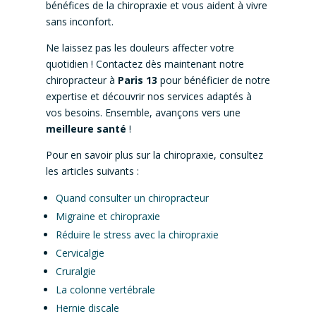
bénéfices de la chiropraxie et vous aident à vivre
sans inconfort.
Ne laissez pas les douleurs affecter votre
quotidien ! Contactez dès maintenant notre
chiropracteur à
Paris 13
pour bénéficier de notre
expertise et découvrir nos services adaptés à
vos besoins. Ensemble, avançons vers une
meilleure santé
!
Pour en savoir plus sur la chiropraxie, consultez
les articles suivants :
Quand consulter un chiropracteur
Migraine et chiropraxie
Réduire le stress avec la chiropraxie
Cervicalgie
Cruralgie
La colonne vertébrale
Hernie discale