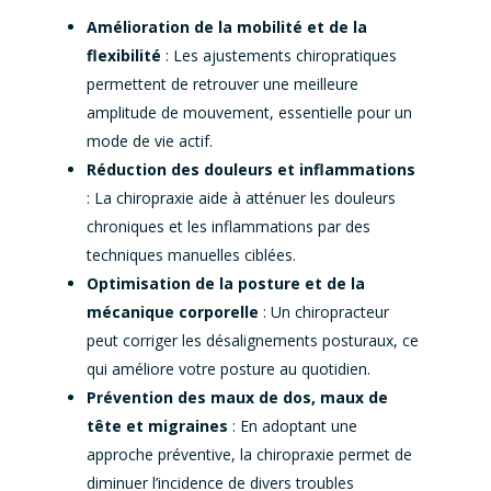
Amélioration de la mobilité et de la
flexibilité
: Les ajustements chiropratiques
permettent de retrouver une meilleure
amplitude de mouvement, essentielle pour un
mode de vie actif.
Réduction des douleurs et inflammations
: La chiropraxie aide à atténuer les douleurs
chroniques et les inflammations par des
techniques manuelles ciblées.
Optimisation de la posture et de la
mécanique corporelle
: Un chiropracteur
peut corriger les désalignements posturaux, ce
qui améliore votre posture au quotidien.
Prévention des maux de dos, maux de
tête et migraines
: En adoptant une
approche préventive, la chiropraxie permet de
diminuer l’incidence de divers troubles