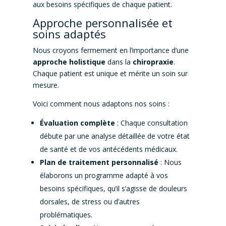
aux besoins spécifiques de chaque patient.
Approche personnalisée et
soins adaptés
Nous croyons fermement en l’importance d’une
approche holistique
dans la
chiropraxie
.
Chaque patient est unique et mérite un soin sur
mesure.
Voici comment nous adaptons nos soins :
Évaluation complète
: Chaque consultation
débute par une analyse détaillée de votre état
de santé et de vos antécédents médicaux.
Plan de traitement personnalisé
: Nous
élaborons un programme adapté à vos
besoins spécifiques, qu’il s’agisse de douleurs
dorsales, de stress ou d’autres
problématiques.