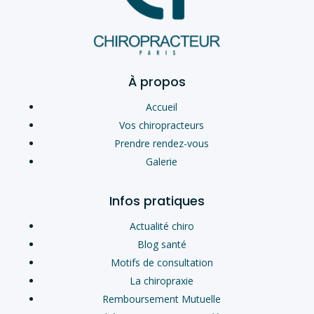
À propos
Accueil
Vos chiropracteurs
Prendre rendez-vous
Galerie
Infos pratiques
Actualité chiro
Blog santé
Motifs de consultation
La chiropraxie
Remboursement Mutuelle