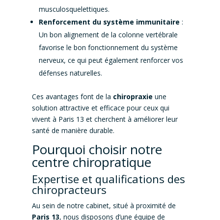
musculosquelettiques.
Renforcement du système immunitaire
:
Un bon alignement de la colonne vertébrale
favorise le bon fonctionnement du système
nerveux, ce qui peut également renforcer vos
défenses naturelles.
Ces avantages font de la
chiropraxie
une
solution attractive et efficace pour ceux qui
vivent à Paris 13 et cherchent à améliorer leur
santé de manière durable.
Pourquoi choisir notre
centre chiropratique
Expertise et qualifications des
chiropracteurs
Au sein de notre cabinet, situé à proximité de
Paris 13
, nous disposons d’une équipe de