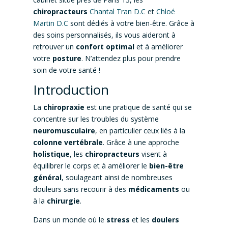
chiropracteurs
Chantal Tran D.C
et
Chloé
Martin D.C
sont dédiés à votre bien-être. Grâce à
des soins personnalisés, ils vous aideront à
retrouver un
confort optimal
et à améliorer
votre
posture
. N’attendez plus pour prendre
soin de votre santé !
Introduction
La
chiropraxie
est une pratique de santé qui se
concentre sur les troubles du système
neuromusculaire
, en particulier ceux liés à la
colonne vertébrale
. Grâce à une approche
holistique
, les
chiropracteurs
visent à
équilibrer le corps et à améliorer le
bien-être
général
, soulageant ainsi de nombreuses
douleurs sans recourir à des
médicaments
ou
à la
chirurgie
.
Dans un monde où le
stress
et les
doulers