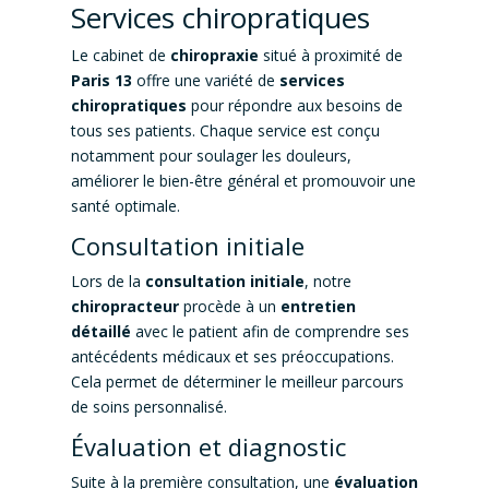
Services chiropratiques
Le cabinet de
chiropraxie
situé à proximité de
Paris 13
offre une variété de
services
chiropratiques
pour répondre aux besoins de
tous ses patients. Chaque service est conçu
notamment pour soulager les douleurs,
améliorer le bien-être général et promouvoir une
santé optimale.
Consultation initiale
Lors de la
consultation initiale
, notre
chiropracteur
procède à un
entretien
détaillé
avec le patient afin de comprendre ses
antécédents médicaux et ses préoccupations.
Cela permet de déterminer le meilleur parcours
de soins personnalisé.
Évaluation et diagnostic
Suite à la première consultation, une
évaluation