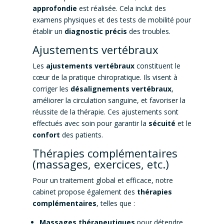
approfondie
est réalisée. Cela inclut des
examens physiques et des tests de mobilité pour
établir un
diagnostic précis
des troubles.
Ajustements vertébraux
Les
ajustements vertébraux
constituent le
cœur de la pratique chiropratique. Ils visent à
corriger les
désalignements vertébraux
,
améliorer la circulation sanguine, et favoriser la
réussite de la thérapie. Ces ajustements sont
effectués avec soin pour garantir la
sécuité
et le
confort
des patients.
Thérapies complémentaires
(massages, exercices, etc.)
Pour un traitement global et efficace, notre
cabinet propose également des
thérapies
complémentaires
, telles que :
Massages thérapeutiques
pour détendre