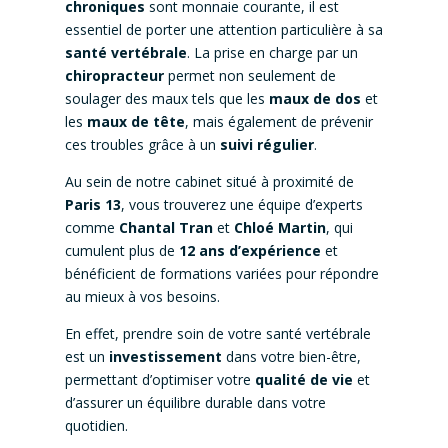
chroniques
sont monnaie courante, il est
essentiel de porter une attention particulière à sa
santé vertébrale
. La prise en charge par un
chiropracteur
permet non seulement de
soulager des maux tels que les
maux de dos
et
les
maux de tête
, mais également de prévenir
ces troubles grâce à un
suivi régulier
.
Au sein de notre cabinet situé à proximité de
Paris 13
, vous trouverez une équipe d’experts
comme
Chantal Tran
et
Chloé Martin
, qui
cumulent plus de
12 ans d’expérience
et
bénéficient de formations variées pour répondre
au mieux à vos besoins.
En effet, prendre soin de votre santé vertébrale
est un
investissement
dans votre bien-être,
permettant d’optimiser votre
qualité de vie
et
d’assurer un équilibre durable dans votre
quotidien.