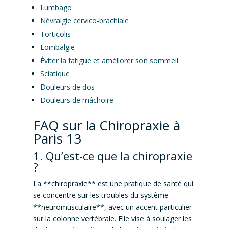
Lumbago
Névralgie cervico-brachiale
Torticolis
Lombalgie
Éviter la fatigue et améliorer son sommeil
Sciatique
Douleurs de dos
Douleurs de mâchoire
FAQ sur la Chiropraxie à
Paris 13
1. Qu’est-ce que la chiropraxie
?
La **chiropraxie** est une pratique de santé qui
se concentre sur les troubles du système
**neuromusculaire**, avec un accent particulier
sur la colonne vertébrale. Elle vise à soulager les