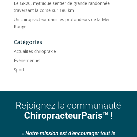
Le GR20, mythique sentier de grande randonnée
traversant la corse sur 180 km
Un chiropracteur dans les profondeurs de la Mer
Rouge
Catégories
Actualités chiropraxie
Événementiel
Sport
Rejoignez la communauté
ChiropracteurParis™
!
« Notre mission est d’encourager tout le