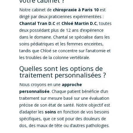
votre cabinet ?
Notre cabinet de
chiropraxie à Paris 10
est
dirigé par deux praticiennes expérimentées :
Chantal Tran D.C
et
Chloé Martin D.C
, toutes
deux possédant plus de 12 ans d’expérience
dans le domaine. Chantal se spécialise dans les
soins pédiatriques et les femmes enceintes,
tandis que Chloé se concentre sur l’anatomie et
les troubles de la colonne vertébrale.
Quelles sont les options de
traitement personnalisées ?
Nous croyons en une
approche
personnalisée
. Chaque patient bénéficie d’un
traitement sur mesure basé sur une évaluation
précise de son état de santé. Notre objectif est
d’adapter les
soins
en fonction de vos besoins
spécifiques, que ce soit pour des douleurs de
dos, des maux de tête ou d’autres pathologies.