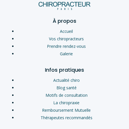
À propos
Accueil
Vos chiropracteurs
Prendre rendez-vous
Galerie
Infos pratiques
Actualité chiro
Blog santé
Motifs de consultation
La chiropraxie
Remboursement Mutuelle
Thérapeutes recommandés