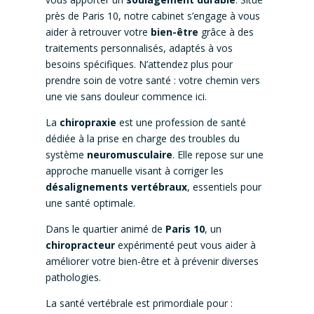
près de Paris 10, notre cabinet s’engage à vous
aider à retrouver votre
bien-être
grâce à des
traitements personnalisés, adaptés à vos
besoins spécifiques. N’attendez plus pour
prendre soin de votre santé : votre chemin vers
une vie sans douleur commence ici.
La
chiropraxie
est une profession de santé
dédiée à la prise en charge des troubles du
système
neuromusculaire
. Elle repose sur une
approche manuelle visant à corriger les
désalignements vertébraux
, essentiels pour
une santé optimale.
Dans le quartier animé de
Paris 10
, un
chiropracteur
expérimenté peut vous aider à
améliorer votre bien-être et à prévenir diverses
pathologies.
La santé vertébrale est primordiale pour :