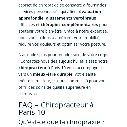
cabinet de chiropraxie se consacre à fournir des
services personnalisés qui allient
évaluation
approfondie
,
ajustements vertébraux
efficaces et
thérapies complémentaires
pour
soutenir votre bien-être. Grâce à notre expertise,
nous vous aidons à améliorer votre mobilité,
réduire vos douleurs et optimiser votre posture.
N’attendez plus pour prendre soin de votre corps
! Contactez-nous dès aujourd’hui et laissez notre
chiropracteur
à Paris 10 vous accompagner
vers un
mieux-être durable
. Votre santé
mérite le meilleur, et nous sommes là pour vous
offrir des soins de qualité supérieure en
chiropraxie.
FAQ – Chiropracteur à
Paris 10
Qu’est-ce que la chiropraxie ?