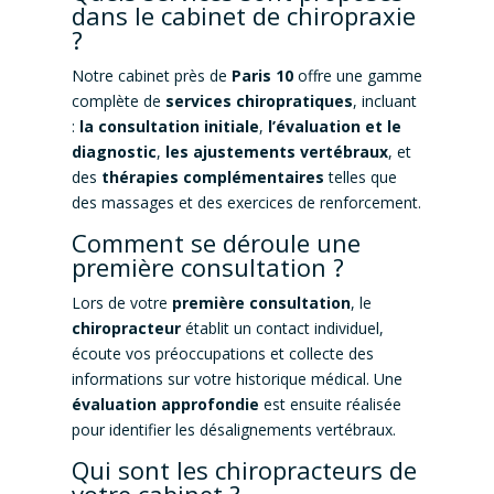
dans le cabinet de chiropraxie
?
Notre cabinet près de
Paris 10
offre une gamme
complète de
services chiropratiques
, incluant
:
la consultation initiale
,
l’évaluation et le
diagnostic
,
les ajustements vertébraux
, et
des
thérapies complémentaires
telles que
des massages et des exercices de renforcement.
Comment se déroule une
première consultation ?
Lors de votre
première consultation
, le
chiropracteur
établit un contact individuel,
écoute vos préoccupations et collecte des
informations sur votre historique médical. Une
évaluation approfondie
est ensuite réalisée
pour identifier les désalignements vertébraux.
Qui sont les chiropracteurs de