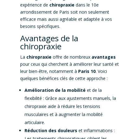
expérience de
chiropraxie
dans le 10e
arrondissement de Paris soit non seulement
efficace mais aussi agréable et adaptée à vos
besoins spécifiques.
Avantages de la
chiropraxie
La
chiropraxie
offre de nombreux
avantages
pour ceux qui cherchent à améliorer leur santé et
leur bien-être, notamment à
Paris 10
. Voici
quelques bénéfices clés de cette approche :
Amélioration de la mobilité
et de la
flexibilité : Grâce aux ajustements manuels, la
chiropraxie aide à réduire les tensions
musculaires et à augmenter la mobilité
articulaire.
Réduction des douleurs
et inflammations :
Les traitements chiropratiques ciblent les