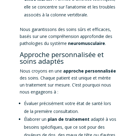
elle se concentre sur l’anatomie et les troubles
associés à la colonne vertébrale.
Nous garantissons des soins sûrs et efficaces,
basés sur une compréhension approfondie des
pathologies du système
neuromusculaire
.
Approche personnalisée et
soins adaptés
Nous croyons en une
approche personnalisée
des soins. Chaque patient est unique et mérite
un traitement sur mesure. C’est pourquoi nous
nous engageons à :
Évaluer précisément votre état de santé lors
de la première consultation.
Élaborer un
plan de traitement
adapté à vos
besoins spécifiques, que ce soit pour des
douleurs de dos, des maux de tête ou d’autres