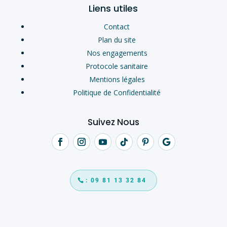
Liens utiles
Contact
Plan du site
Nos engagements
Protocole sanitaire
Mentions légales
Politique de Confidentialité
Suivez Nous
: 09 81 13 32 84