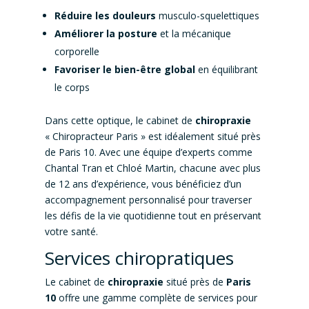
Réduire les douleurs
musculo-squelettiques
Améliorer la posture
et la mécanique
corporelle
Favoriser le bien-être global
en équilibrant
le corps
Dans cette optique, le cabinet de
chiropraxie
« Chiropracteur Paris » est idéalement situé près
de Paris 10. Avec une équipe d’experts comme
Chantal Tran et Chloé Martin, chacune avec plus
de 12 ans d’expérience, vous bénéficiez d’un
accompagnement personnalisé pour traverser
les défis de la vie quotidienne tout en préservant
votre santé.
Services chiropratiques
Le cabinet de
chiropraxie
situé près de
Paris
10
offre une gamme complète de services pour