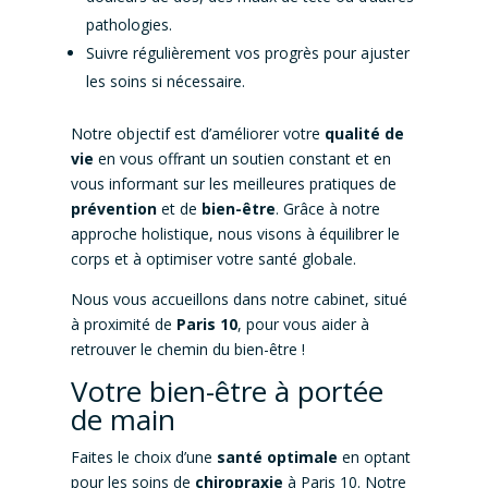
pathologies.
Suivre régulièrement vos progrès pour ajuster
les soins si nécessaire.
Notre objectif est d’améliorer votre
qualité de
vie
en vous offrant un soutien constant et en
vous informant sur les meilleures pratiques de
prévention
et de
bien-être
. Grâce à notre
approche holistique, nous visons à équilibrer le
corps et à optimiser votre santé globale.
Nous vous accueillons dans notre cabinet, situé
à proximité de
Paris 10
, pour vous aider à
retrouver le chemin du bien-être !
Votre bien-être à portée
de main
Faites le choix d’une
santé optimale
en optant
pour les soins de
chiropraxie
à Paris 10. Notre