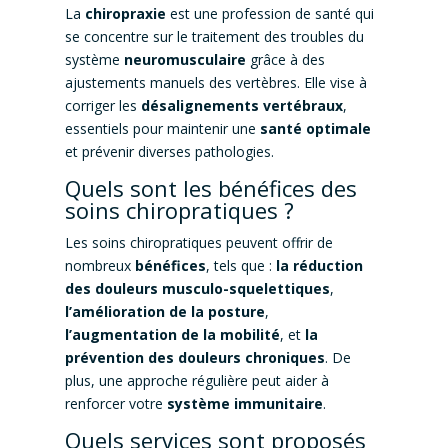
La
chiropraxie
est une profession de santé qui
se concentre sur le traitement des troubles du
système
neuromusculaire
grâce à des
ajustements manuels des vertèbres. Elle vise à
corriger les
désalignements vertébraux
,
essentiels pour maintenir une
santé optimale
et prévenir diverses pathologies.
Quels sont les bénéfices des
soins chiropratiques ?
Les soins chiropratiques peuvent offrir de
nombreux
bénéfices
, tels que :
la réduction
des douleurs musculo-squelettiques
,
l’amélioration de la posture
,
l’augmentation de la mobilité
, et
la
prévention des douleurs chroniques
. De
plus, une approche régulière peut aider à
renforcer votre
système immunitaire
.
Quels services sont proposés