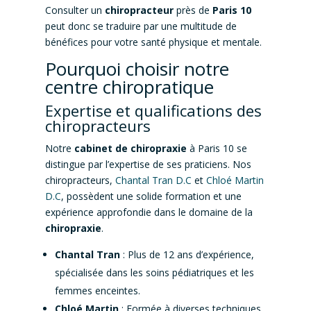
Consulter un
chiropracteur
près de
Paris 10
peut donc se traduire par une multitude de
bénéfices pour votre santé physique et mentale.
Pourquoi choisir notre
centre chiropratique
Expertise et qualifications des
chiropracteurs
Notre
cabinet de chiropraxie
à Paris 10 se
distingue par l’expertise de ses praticiens. Nos
chiropracteurs,
Chantal Tran D.C
et
Chloé Martin
D.C
, possèdent une solide formation et une
expérience approfondie dans le domaine de la
chiropraxie
.
Chantal Tran
: Plus de 12 ans d’expérience,
spécialisée dans les soins pédiatriques et les
femmes enceintes.
Chloé Martin
: Formée à diverses techniques,