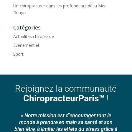
Un chiropracteur dans les profondeurs de la Mer
Rouge
Catégories
Actualités chiropraxie
Événementiel
Sport
Rejoignez la communauté
ChiropracteurParis™
!
« Notre mission est d’encourager tout le
monde à prendre en main sa santé et son
bien-être, à limiter les effets du stress grâce à