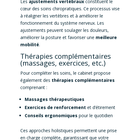
Les
ajustements vertébraux
constituent le
cœur des soins chiropratiques. Ce processus vise
à réaligner les vertèbres et à améliorer le
fonctionnement du système nerveux. Les
ajustements peuvent soulager les douleurs,
améliorer la posture et favoriser une
meilleure
mobilité
.
Thérapies complémentaires
(massages, exercices, etc.)
Pour compléter les soins, le cabinet propose
également des
thérapies complémentaires
comprenant :
Massages thérapeutiques
Exercices de renforcement
et d’étirement
Conseils ergonomiques
pour le quotidien
Ces approches holistiques permettent une prise
en charge complète, garantissant que votre