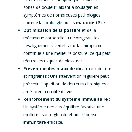
zones de douleur, aidant à soulager les
symptômes de nombreuses pathologies
comme la
lombalgie
ou les
maux de tête
.
Optimisation de la posture
et de la
mécanique corporelle : En corrigeant les
désalignements vertébraux, la chiropraxie
contribue à une meilleure posture, ce qui peut
réduire les risques de blessures.
Prévention des maux de dos
, maux de tête
et migraines : Une intervention régulière peut
prévenir l’apparition de douleurs chroniques et
améliorer la qualité de vie.
Renforcement du système immunitaire
:
Un système nerveux équilibré favorise une
meilleure santé globale et une réponse
immunitaire efficace.