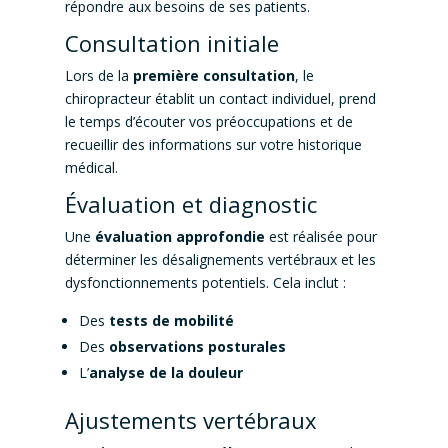
répondre aux besoins de ses patients.
Consultation initiale
Lors de la
première consultation
, le
chiropracteur établit un contact individuel, prend
le temps d’écouter vos préoccupations et de
recueillir des informations sur votre historique
médical.
Évaluation et diagnostic
Une
évaluation approfondie
est réalisée pour
déterminer les désalignements vertébraux et les
dysfonctionnements potentiels. Cela inclut :
Des
tests de mobilité
Des
observations posturales
L’
analyse de la douleur
Ajustements vertébraux