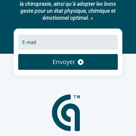
la chiropraxie, ainsi qu’à adopter les bons
geste pour un état physique, chimique et
émotionnel optimal. »
Envoyer