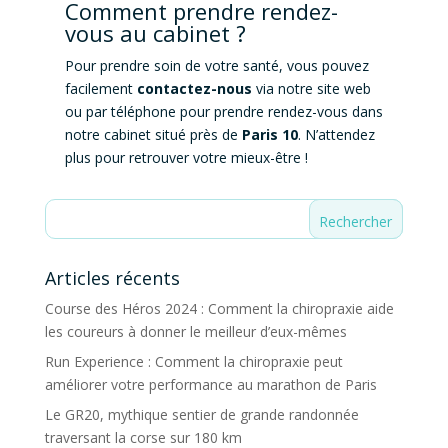
Comment prendre rendez-
vous au cabinet ?
Pour prendre soin de votre santé, vous pouvez
facilement
contactez-nous
via notre site web
ou par téléphone pour prendre rendez-vous dans
notre cabinet situé près de
Paris 10
. N’attendez
plus pour retrouver votre mieux-être !
Articles récents
Course des Héros 2024 : Comment la chiropraxie aide
les coureurs à donner le meilleur d’eux-mêmes
Run Experience : Comment la chiropraxie peut
améliorer votre performance au marathon de Paris
Le GR20, mythique sentier de grande randonnée
traversant la corse sur 180 km