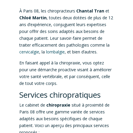
À Paris 08, les chiropracteurs
Chantal Tran
et
Chloé Martin
, toutes deux dotées de plus de 12
ans d’expérience, conjuguent leurs expertises
pour offrir des soins adaptés aux besoins de
chaque patient. Leur savoir-faire permet de
traiter efficacement des pathologies comme la
cervicalgie
, la
lombalgie
, et bien d’autres.
En faisant appel à la chiropraxie, vous optez
pour une démarche proactive visant à améliorer
votre santé vertébrale, et par conséquent, celle
de tout votre corps.
Services chiropratiques
Le cabinet de
chiropraxie
situé à proximité de
Paris 08 offre une gamme variée de services
adaptés aux besoins spécifiques de chaque
patient. Voici un aperçu des principaux services
proposés :