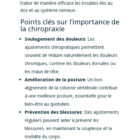
traiter de manière efficace les troubles liés au
dos et au système nerveux.
Points clés sur l’importance de
la chiropraxie
Soulagement des douleurs
: Les
ajustements chiropratiques permettent
souvent de réduire naturellement les douleurs
chroniques, comme les douleurs dorsales ou
les maux de tête.
Amélioration de la posture
: Un bon
alignement de la colonne vertébrale contribue
à une meilleure posture, essentielle pour le
bien-être au quotidien.
Prévention des blessures
: Des ajustements
réguliers peuvent aider à prévenir les
blessures, en maintenant la souplesse et la
mobilité du corps.