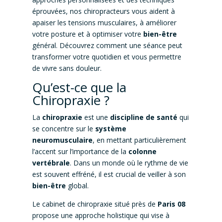
éprouvées, nos chiropracteurs vous aident à
apaiser les tensions musculaires, à améliorer
votre posture et à optimiser votre
bien-être
général. Découvrez comment une séance peut
transformer votre quotidien et vous permettre
de vivre sans douleur.
Qu’est-ce que la
Chiropraxie ?
La
chiropraxie
est une
discipline de santé
qui
se concentre sur le
système
neuromusculaire
, en mettant particulièrement
l’accent sur l’importance de la
colonne
vertébrale
. Dans un monde où le rythme de vie
est souvent effréné, il est crucial de veiller à son
bien-être
global.
Le cabinet de chiropraxie situé près de
Paris 08
propose une approche holistique qui vise à