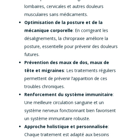
lombaires, cervicales et autres douleurs
musculaires sans médicaments.
Optimisation de la posture et de la
mécanique corporelle
: En corrigeant les
désalignements, la chiropraxie améliore la
posture, essentielle pour prévenir des douleurs
futures.
Prévention des maux de dos, maux de
tête et migraines
: Les traitements réguliers
permettent de prévenir l’apparition de ces
troubles chroniques.
Renforcement du système immunitaire
:
Une meilleure circulation sanguine et un
système nerveux fonctionnant bien favorisent
un système immunitaire robuste.
Approche holistique et personnalisée
:
Chaque traitement est adapté aux besoins