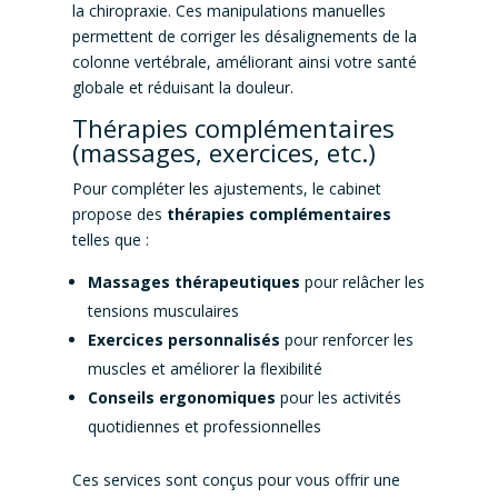
la chiropraxie. Ces manipulations manuelles
permettent de corriger les désalignements de la
colonne vertébrale, améliorant ainsi votre santé
globale et réduisant la douleur.
Thérapies complémentaires
(massages, exercices, etc.)
Pour compléter les ajustements, le cabinet
propose des
thérapies complémentaires
telles que :
Massages thérapeutiques
pour relâcher les
tensions musculaires
Exercices personnalisés
pour renforcer les
muscles et améliorer la flexibilité
Conseils ergonomiques
pour les activités
quotidiennes et professionnelles
Ces services sont conçus pour vous offrir une