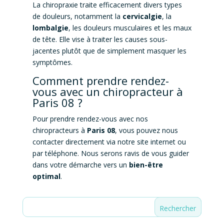
La chiropraxie traite efficacement divers types
de douleurs, notamment la
cervicalgie
, la
lombalgie
, les douleurs musculaires et les maux
de tête. Elle vise à traiter les causes sous-
jacentes plutôt que de simplement masquer les
symptômes.
Comment prendre rendez-
vous avec un chiropracteur à
Paris 08 ?
Pour prendre rendez-vous avec nos
chiropracteurs à
Paris 08
, vous pouvez nous
contacter directement via notre site internet ou
par téléphone. Nous serons ravis de vous guider
dans votre démarche vers un
bien-être
optimal
.