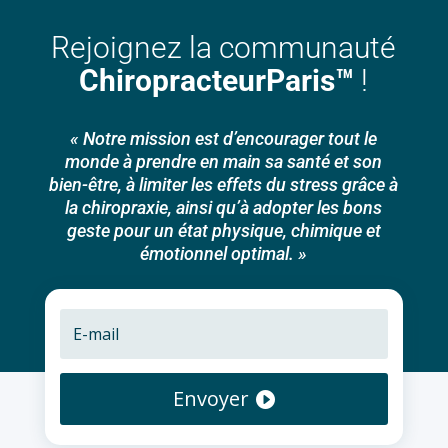
Rejoignez la communauté
ChiropracteurParis™
!
« Notre mission est d’encourager tout le
monde à prendre en main sa santé et son
bien-être, à limiter les effets du stress grâce à
la chiropraxie, ainsi qu’à adopter les bons
geste pour un état physique, chimique et
émotionnel optimal. »
Envoyer