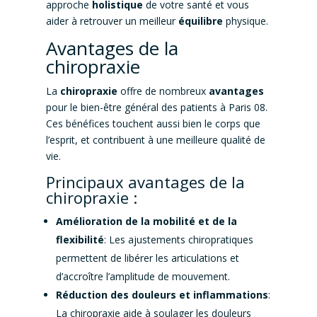
approche
holistique
de votre santé et vous
aider à retrouver un meilleur
équilibre
physique.
Avantages de la
chiropraxie
La
chiropraxie
offre de nombreux
avantages
pour le bien-être général des patients à Paris 08.
Ces bénéfices touchent aussi bien le corps que
l’esprit, et contribuent à une meilleure qualité de
vie.
Principaux avantages de la
chiropraxie :
Amélioration de la mobilité et de la
flexibilité
: Les ajustements chiropratiques
permettent de libérer les articulations et
d’accroître l’amplitude de mouvement.
Réduction des douleurs et inflammations
:
La chiropraxie aide à soulager les douleurs