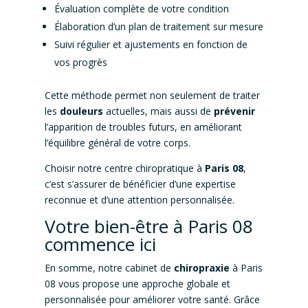
Évaluation complète de votre condition
Élaboration d’un plan de traitement sur mesure
Suivi régulier et ajustements en fonction de
vos progrès
Cette méthode permet non seulement de traiter
les
douleurs
actuelles, mais aussi de
prévenir
l’apparition de troubles futurs, en améliorant
l’équilibre général de votre corps.
Choisir notre centre chiropratique à
Paris 08
,
c’est s’assurer de bénéficier d’une expertise
reconnue et d’une attention personnalisée.
Votre bien-être à Paris 08
commence ici
En somme, notre cabinet de
chiropraxie
à Paris
08 vous propose une approche globale et
personnalisée pour améliorer votre santé. Grâce