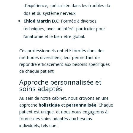
d’expérience, spécialisée dans les troubles du
dos et du système nerveux.
Chloé Martin D.C
: Formée à diverses
techniques, avec un intérêt particulier pour
l’anatomie et le bien-être global.
Ces professionnels ont été formés dans des
méthodes diversifiées, leur permettant de
répondre efficacement aux besoins spécifiques
de chaque patient.
Approche personnalisée et
soins adaptés
Au sein de notre cabinet, nous croyons en une
approche
holistique
et
personnalisée
. Chaque
patient est unique, et nous nous engageons à
fournir des soins adaptés aux besoins
individuels, tels que :