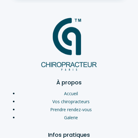
À propos
Accueil
Vos chiropracteurs
Prendre rendez-vous
Galerie
Infos pratiques