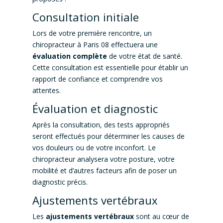
Consultation initiale
Lors de votre première rencontre, un
chiropracteur à Paris 08 effectuera une
évaluation complète
de votre état de santé.
Cette consultation est essentielle pour établir un
rapport de confiance et comprendre vos
attentes.
Évaluation et diagnostic
Après la consultation, des tests appropriés
seront effectués pour déterminer les causes de
vos douleurs ou de votre inconfort. Le
chiropracteur analysera votre posture, votre
mobilité et d’autres facteurs afin de poser un
diagnostic précis.
Ajustements vertébraux
Les
ajustements vertébraux
sont au cœur de