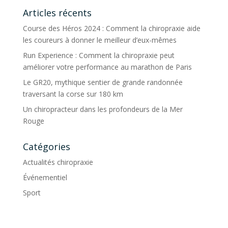
Articles récents
Course des Héros 2024 : Comment la chiropraxie aide
les coureurs à donner le meilleur d’eux-mêmes
Run Experience : Comment la chiropraxie peut
améliorer votre performance au marathon de Paris
Le GR20, mythique sentier de grande randonnée
traversant la corse sur 180 km
Un chiropracteur dans les profondeurs de la Mer
Rouge
Catégories
Actualités chiropraxie
Événementiel
Sport