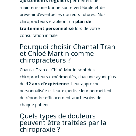
ajustements réguliers
permettent de
maintenir une bonne santé vertébrale et de
prévenir d’éventuelles douleurs futures. Nos
chiropracteurs établiront un
plan de
traitement personnalisé
lors de votre
consultation initiale.
Pourquoi choisir Chantal Tran
et Chloé Martin comme
chiropracteurs ?
Chantal Tran et Chloé Martin sont des
chiropracteurs expérimentés, chacune ayant plus
de
12 ans d’expérience
. Leur approche
personnalisée et leur expertise leur permettent
de répondre efficacement aux besoins de
chaque patient.
Quels types de douleurs
peuvent être traitées par la
chiropraxie ?