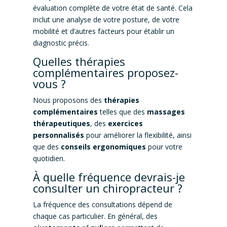
évaluation complète de votre état de santé. Cela
inclut une analyse de votre posture, de votre
mobilité et d’autres facteurs pour établir un
diagnostic précis.
Quelles thérapies
complémentaires proposez-
vous ?
Nous proposons des
thérapies
complémentaires
telles que des
massages
thérapeutiques
, des
exercices
personnalisés
pour améliorer la flexibilité, ainsi
que des
conseils ergonomiques
pour votre
quotidien.
À quelle fréquence devrais-je
consulter un chiropracteur ?
La fréquence des consultations dépend de
chaque cas particulier. En général, des