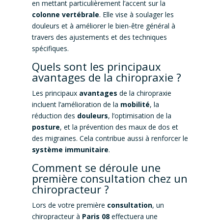
en mettant particulièrement l’accent sur la
colonne vertébrale
. Elle vise à soulager les
douleurs et à améliorer le bien-être général à
travers des ajustements et des techniques
spécifiques.
Quels sont les principaux
avantages de la chiropraxie ?
Les principaux
avantages
de la chiropraxie
incluent l’amélioration de la
mobilité
, la
réduction des
douleurs
, l’optimisation de la
posture
, et la prévention des maux de dos et
des migraines. Cela contribue aussi à renforcer le
système immunitaire
.
Comment se déroule une
première consultation chez un
chiropracteur ?
Lors de votre première
consultation
, un
chiropracteur à
Paris 08
effectuera une