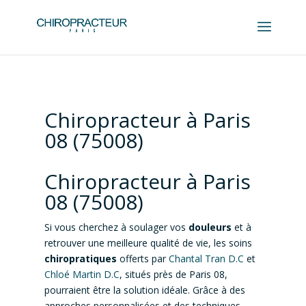
Chiropracteur à Paris
08 (75008)
Chiropracteur à Paris
08 (75008)
Si vous cherchez à soulager vos
douleurs
et à
retrouver une meilleure qualité de vie, les soins
chiropratiques
offerts par
Chantal Tran D.C
et
Chloé Martin D.C
, situés près de Paris 08,
pourraient être la solution idéale. Grâce à des
approches personnalisées et des techniques