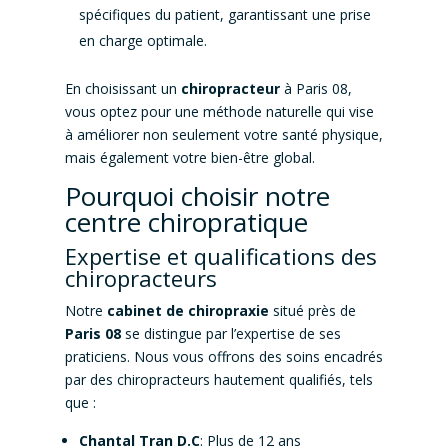
spécifiques du patient, garantissant une prise
en charge optimale.
En choisissant un
chiropracteur
à Paris 08,
vous optez pour une méthode naturelle qui vise
à améliorer non seulement votre santé physique,
mais également votre bien-être global.
Pourquoi choisir notre
centre chiropratique
Expertise et qualifications des
chiropracteurs
Notre
cabinet de chiropraxie
situé près de
Paris 08
se distingue par l’expertise de ses
praticiens. Nous vous offrons des soins encadrés
par des chiropracteurs hautement qualifiés, tels
que :
Chantal Tran D.C
: Plus de 12 ans