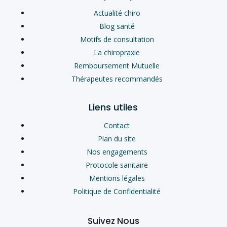
Actualité chiro
Blog santé
Motifs de consultation
La chiropraxie
Remboursement Mutuelle
Thérapeutes recommandés
Liens utiles
Contact
Plan du site
Nos engagements
Protocole sanitaire
Mentions légales
Politique de Confidentialité
Suivez Nous