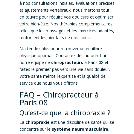
à nos consultations initiales, évaluations précises
et ajustements vertébraux, nous mettons tout
en œuvre pour réduire vos douleurs et optimiser
votre bien-être. Nos thérapies complémentaires,
telles que les massages et les exercices adaptés,
renforcent les bienfaits de nos soins.
N’attendez plus pour retrouver un équilibre
physique optimal ! Contactez dès aujourd’hui
notre équipe de
chiropracteurs
à Paris 08 et
faites le premier pas vers une vie sans douleur.
Votre santé mérite l’expertise et la qualité de
service que nous vous offrons.
FAQ – Chiropracteur à
Paris 08
Qu’est-ce que la chiropraxie ?
La
chiropraxie
est une discipline de santé qui se
concentre sur le
système neuromusculaire
,